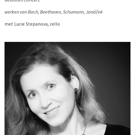
werken van Bach, Beethoven, Schumann, Janáček
met Lucie Stepanova, cello