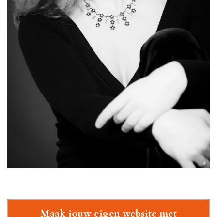
Maak jouw eigen website met