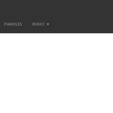
PIANOLES
MUSICI