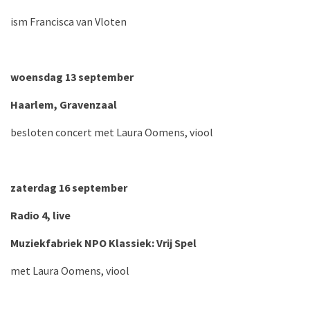
ism Francisca van Vloten
woensdag 13 september
Haarlem, Gravenzaal
besloten concert met Laura Oomens, viool
zaterdag 16 september
Radio 4, live
Muziekfabriek NPO Klassiek: Vrij Spel
met Laura Oomens, viool