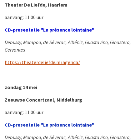
Theater De Liefde, Haarlem
aanvang: 11.00 uur
CD-presentatie "La présence lointaine"
Debussy, Mompou, de Séverac, Albéniz, Guastavino, Ginastera,
Cervantes
https://theaterdeliefde.nl/agenda/
zondag 14 mei
Zeeuwse Concertzaal, Middelburg
aanvang: 11.00 uur
CD-presentatie "La présence lointaine"
Debussy, Mompou, de Séverac, Albéniz, Guastavino, Ginastera,