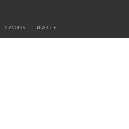
PIANOLES
MUSICI