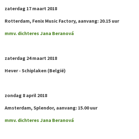
zaterdag 17 maart 2018
Rotterdam, Fenix Music Factory, aanvang: 20.15 uur
mmv. dichteres Jana Beranová
zaterdag 24 maart 2018
Hever - Schiplaken (België)
zondag 8 april 2018
Amsterdam, Splendor, aanvang: 15.00 uur
mmv. dichteres Jana Beranová